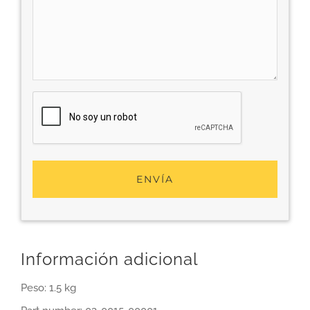
Información adicional
Peso: 1.5 kg