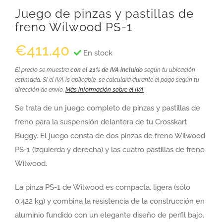
Juego de pinzas y pastillas de
freno Wilwood PS-1
€
411.40
En stock
El precio se muestra
con el 21% de IVA incluido
según tu ubicación
estimada. Si el IVA is aplicable, se calculará durante el pago según tu
dirección de envío.
Más información sobre el IVA
.
Se trata de un juego completo de pinzas y pastillas de
freno para la suspensión delantera de tu Crosskart
Buggy. El juego consta de dos pinzas de freno Wilwood
PS-1 (izquierda y derecha) y las cuatro pastillas de freno
Wilwood.
La pinza PS-1 de Wilwood es compacta, ligera (sólo
0,422 kg) y combina la resistencia de la construcción en
aluminio fundido con un elegante diseño de perfil bajo.